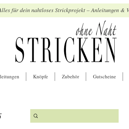
lles für dein nahtloses Strickprojekt – Anleitungen &
leitungen
Knöpfe
Zubehör
Gutscheine