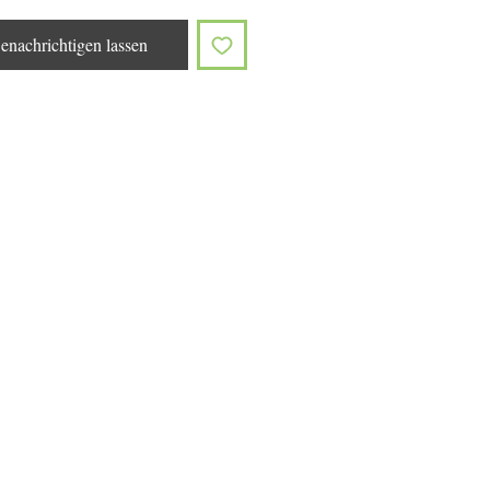
enachrichtigen lassen