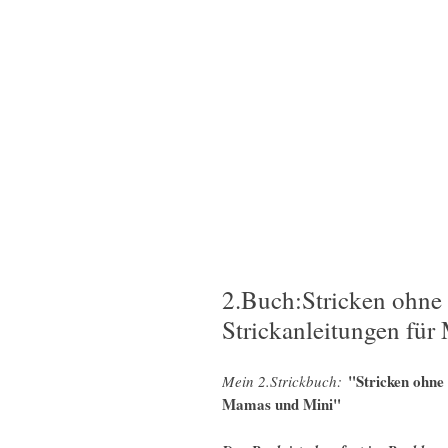
2.Buch:Stricken ohne 
Strickanleitungen fü
"Stricken ohne
Mein 2.Strickbuch:
Mamas und Mini"