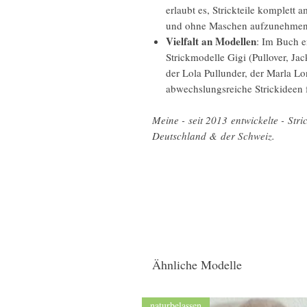
erlaubt es, Strickteile komplett 
und ohne Maschen aufzunehmen
Vielfalt an Modellen
: Im Buch e
Strickmodelle Gigi (Pullover, Ja
der Lola Pullunder, der Marla Lo
abwechslungsreiche Strickideen 
Meine - seit 2013 entwickelte - Stri
Deutschland & der Schweiz.
Ähnliche Modelle
naturbelassen